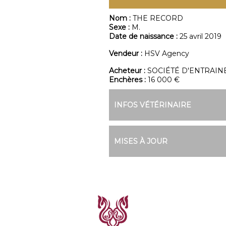
Nom :
THE RECORD
Sexe :
M.
Date de naissance :
25 avril 2019
Vendeur :
HSV Agency
Acheteur :
SOCIÉTÉ D'ENTRAI
Enchères :
16 000 €
INFOS VÉTÉRINAIRE
MISES À JOUR