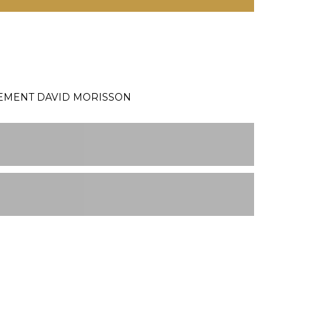
NEMENT DAVID MORISSON