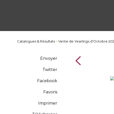
Catalogues & Résultats
>
Vente de Yearlings d'Octobre 20
Envoyer
Twitter
Facebook
Favoris
Imprimer