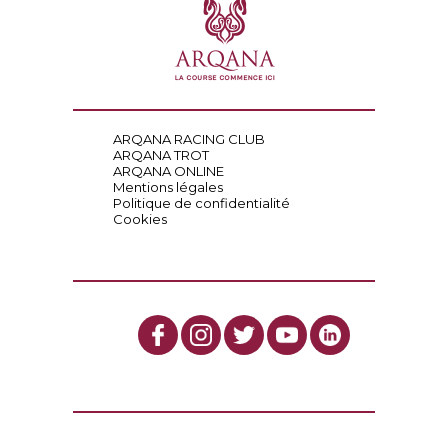
ARQANA RACING CLUB
ARQANA TROT
ARQANA ONLINE
Mentions légales
Politique de confidentialité
Cookies