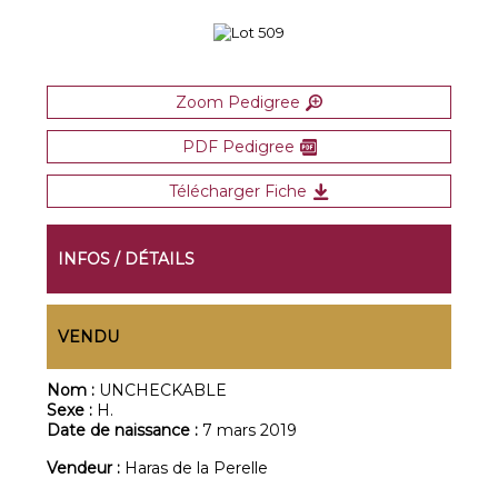
Zoom Pedigree
PDF Pedigree
Télécharger Fiche
INFOS / DÉTAILS
VENDU
Nom :
UNCHECKABLE
Sexe :
H.
Date de naissance :
7 mars 2019
Vendeur :
Haras de la Perelle