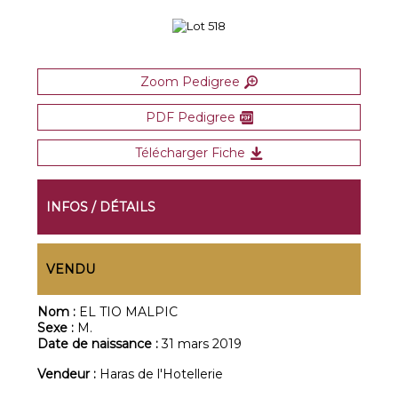
Zoom Pedigree
PDF Pedigree
Télécharger Fiche
INFOS / DÉTAILS
VENDU
Nom :
EL TIO MALPIC
Sexe :
M.
Date de naissance :
31 mars 2019
Vendeur :
Haras de l'Hotellerie