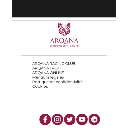
ARQANA RACING CLUB
ARQANA TROT
ARQANA ONLINE
Mentions légales
Politique de confidentialité
Cookies