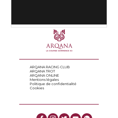
ARQANA RACING CLUB
ARQANA TROT
ARQANA ONLINE
Mentions légales
Politique de confidentialité
Cookies