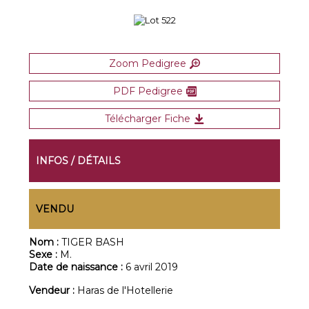
Zoom Pedigree
PDF Pedigree
Télécharger Fiche
INFOS / DÉTAILS
VENDU
Nom :
TIGER BASH
Sexe :
M.
Date de naissance :
6 avril 2019
Vendeur :
Haras de l'Hotellerie