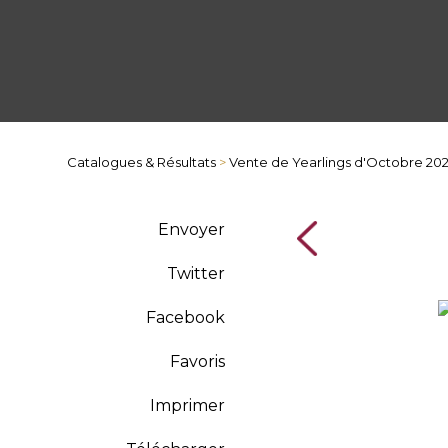
Catalogues & Résultats
>
Vente de Yearlings d'Octobre 20
Envoyer
Twitter
Facebook
Favoris
Imprimer