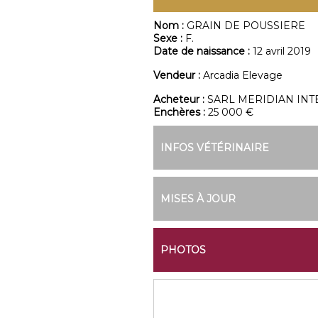
Nom :
GRAIN DE POUSSIERE
Sexe :
F.
Date de naissance :
12 avril 2019
Vendeur :
Arcadia Elevage
Acheteur :
SARL MERIDIAN IN
Enchères :
25 000 €
INFOS VÉTÉRINAIRE
MISES À JOUR
PHOTOS