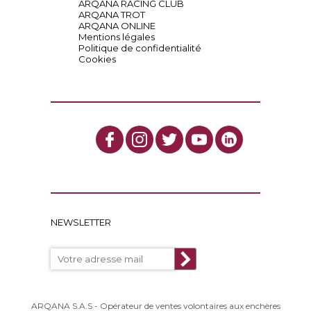
ARQANA RACING CLUB
ARQANA TROT
ARQANA ONLINE
Mentions légales
Politique de confidentialité
Cookies
NEWSLETTER
ARQANA S.A.S - Opérateur de ventes volontaires aux enchères