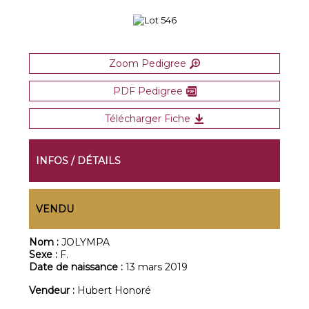
Zoom Pedigree
PDF Pedigree
Télécharger Fiche
INFOS / DÉTAILS
VENDU
Nom :
JOLYMPA
Sexe :
F.
Date de naissance :
13 mars 2019
Vendeur :
Hubert Honoré