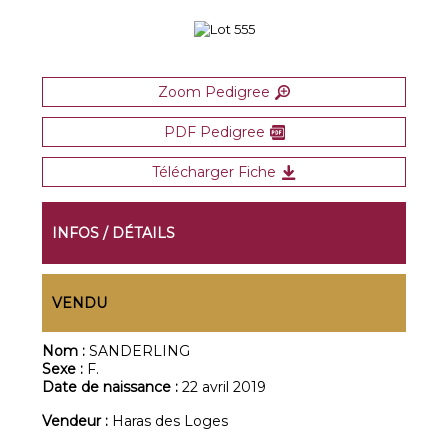
Zoom Pedigree
PDF Pedigree
Télécharger Fiche
INFOS / DÉTAILS
VENDU
Nom :
SANDERLING
Sexe :
F.
Date de naissance :
22 avril 2019
Vendeur :
Haras des Loges