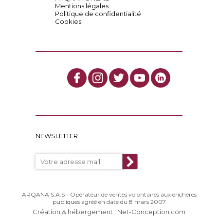
Mentions légales
Politique de confidentialité
Cookies
NEWSLETTER
ARQANA S.A.S - Opérateur de ventes volontaires aux enchères
publiques agréé en date du 8 mars 2007
Création & hébergement : Net-Conception.com