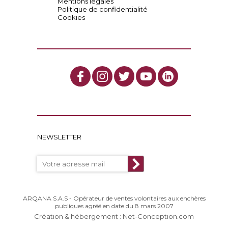
Mentions légales
Politique de confidentialité
Cookies
NEWSLETTER
ARQANA S.A.S - Opérateur de ventes volontaires aux enchères
publiques agréé en date du 8 mars 2007
Création & hébergement : Net-Conception.com