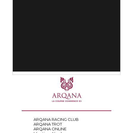
ARQANA RACING CLUB
ARQANA TROT
ARQANA ONLINE