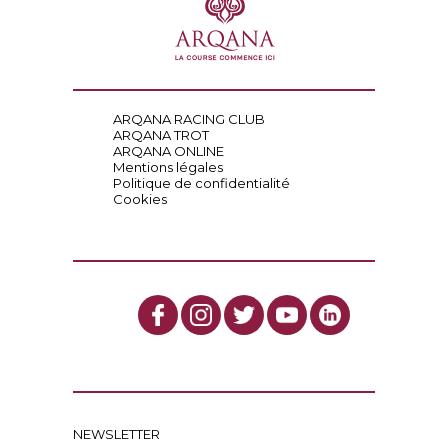
ARQANA RACING CLUB
ARQANA TROT
ARQANA ONLINE
Mentions légales
Politique de confidentialité
Cookies
NEWSLETTER