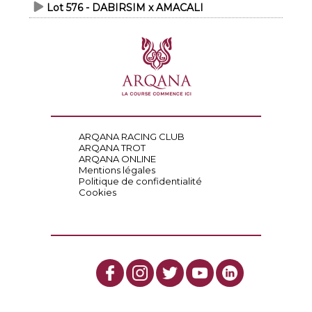
Lot 576 - DABIRSIM x AMACALI
ARQANA RACING CLUB
ARQANA TROT
ARQANA ONLINE
Mentions légales
Politique de confidentialité
Cookies