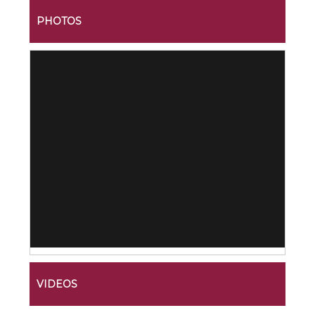
PHOTOS
VIDEOS