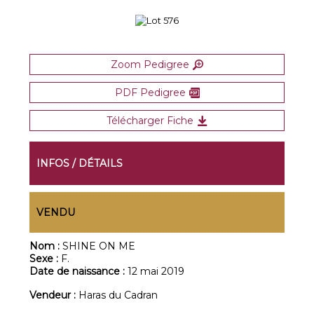
Zoom Pedigree
PDF Pedigree
Télécharger Fiche
INFOS / DÉTAILS
VENDU
Nom :
SHINE ON ME
Sexe :
F.
Date de naissance :
12 mai 2019
Vendeur :
Haras du Cadran