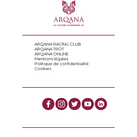
ARQANA RACING CLUB
ARQANA TROT
ARQANA ONLINE
Mentions légales
Politique de confidentialité
Cookies