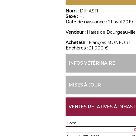
Nom :
DIHASTI
Sexe :
H.
Date de naissance :
21 avril 2019
Vendeur :
Haras de Bourgeauville
Acheteur :
François MONFORT
Enchères :
31 000 €
INFOS VÉTÉRINAIRE
MISES À JOUR
VENTES RELATIVES À DIHAST
Horse
S