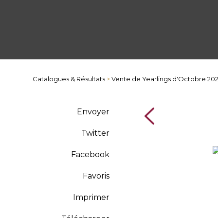
Catalogues & Résultats
>
Vente de Yearlings d'Octobre 20
Envoyer
Twitter
Facebook
Favoris
Imprimer