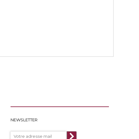
NEWSLETTER