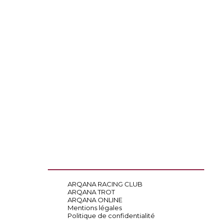
ARQANA RACING CLUB
ARQANA TROT
ARQANA ONLINE
Mentions légales
Politique de confidentialité