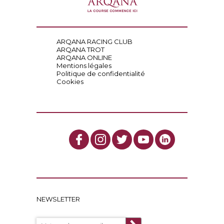
ARQANA RACING CLUB
ARQANA TROT
ARQANA ONLINE
Mentions légales
Politique de confidentialité
Cookies
NEWSLETTER