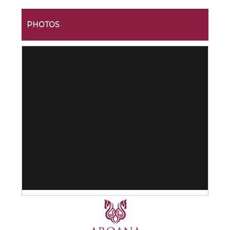
PHOTOS