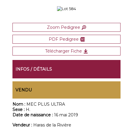
Zoom Pedigree
PDF Pedigree
Télécharger Fiche
INFOS / DÉTAILS
VENDU
Nom :
MEC PLUS ULTRA
Sexe :
H.
Date de naissance :
16 mai 2019
Vendeur :
Haras de la Rivière