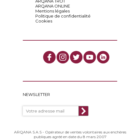
ARQANA TROT
ARQANA ONLINE
Mentions légales
Politique de confidentialité
Cookies
NEWSLETTER
ARQANA S.A.S - Opérateur de ventes volontaires aux enchères
publiques agréé en date du 8 mars 2007