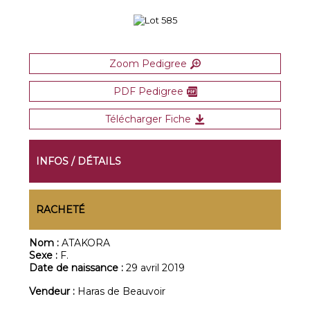
Zoom Pedigree
PDF Pedigree
Télécharger Fiche
INFOS / DÉTAILS
RACHETÉ
Nom :
ATAKORA
Sexe :
F.
Date de naissance :
29 avril 2019
Vendeur :
Haras de Beauvoir