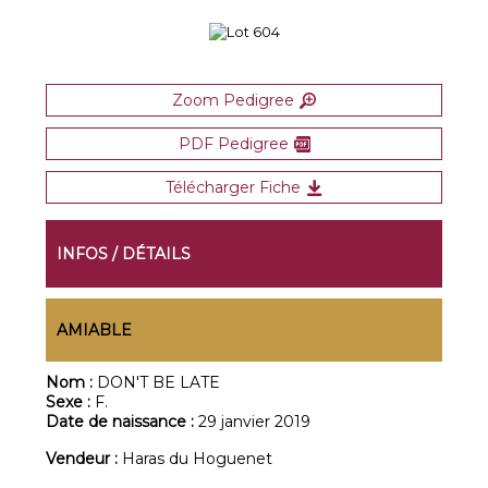
Zoom Pedigree
PDF Pedigree
Télécharger Fiche
INFOS / DÉTAILS
AMIABLE
Nom :
DON'T BE LATE
Sexe :
F.
Date de naissance :
29 janvier 2019
Vendeur :
Haras du Hoguenet