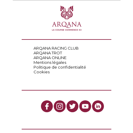
ARQANA RACING CLUB
ARQANA TROT
ARQANA ONLINE
Mentions légales
Politique de confidentialité
Cookies