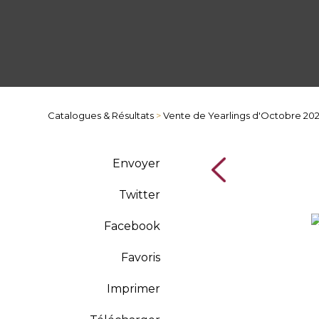
Catalogues & Résultats
>
Vente de Yearlings d'Octobre 20
Envoyer
Twitter
Facebook
Favoris
Imprimer