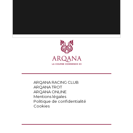
ARQANA RACING CLUB
ARQANA TROT
ARQANA ONLINE
Mentions légales
Politique de confidentialité
Cookies