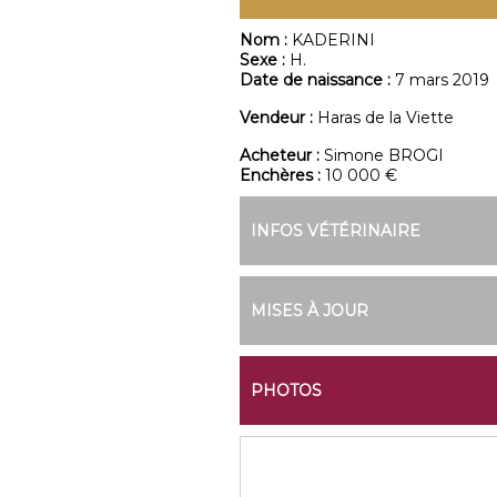
Nom :
KADERINI
Sexe :
H.
Date de naissance :
7 mars 2019
Vendeur :
Haras de la Viette
Acheteur :
Simone BROGI
Enchères :
10 000 €
INFOS VÉTÉRINAIRE
MISES À JOUR
PHOTOS