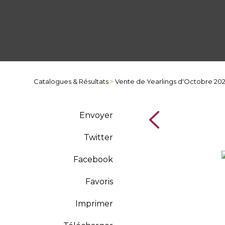
Catalogues & Résultats
>
Vente de Yearlings d'Octobre 20
Envoyer
Twitter
Facebook
Favoris
Imprimer