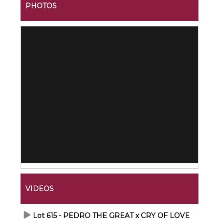
PHOTOS
VIDEOS
Lot 615 - PEDRO THE GREAT x CRY OF LOVE