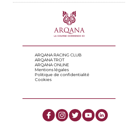
ARQANA RACING CLUB
ARQANA TROT
ARQANA ONLINE
Mentions légales
Politique de confidentialité
Cookies