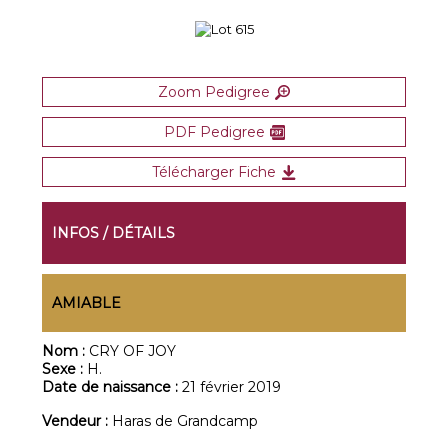
Zoom Pedigree
PDF Pedigree
Télécharger Fiche
INFOS / DÉTAILS
AMIABLE
Nom :
CRY OF JOY
Sexe :
H.
Date de naissance :
21 février 2019
Vendeur :
Haras de Grandcamp