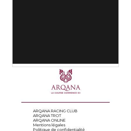
ARQANA RACING CLUB
ARQANA TROT
ARQANA ONLINE
Mentions légales
Politique de confidentialité