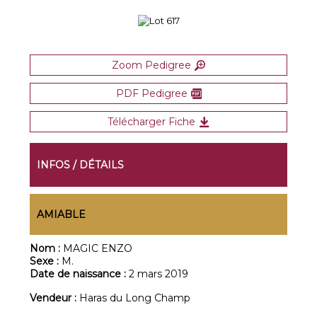
Zoom Pedigree
PDF Pedigree
Télécharger Fiche
INFOS / DÉTAILS
AMIABLE
Nom :
MAGIC ENZO
Sexe :
M.
Date de naissance :
2 mars 2019
Vendeur :
Haras du Long Champ