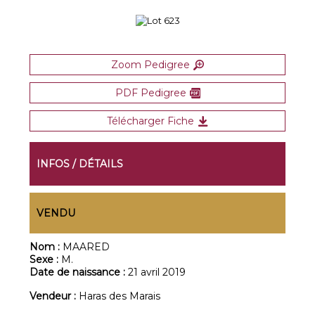
Zoom Pedigree
PDF Pedigree
Télécharger Fiche
INFOS / DÉTAILS
VENDU
Nom :
MAARED
Sexe :
M.
Date de naissance :
21 avril 2019
Vendeur :
Haras des Marais