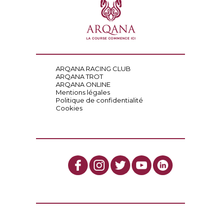
ARQANA RACING CLUB
ARQANA TROT
ARQANA ONLINE
Mentions légales
Politique de confidentialité
Cookies