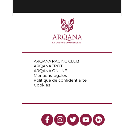
ARQANA RACING CLUB
ARQANA TROT
ARQANA ONLINE
Mentions légales
Politique de confidentialité
Cookies