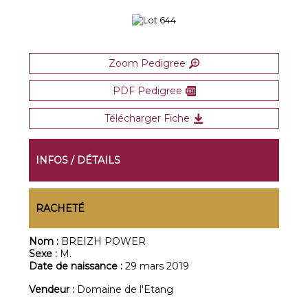
Zoom Pedigree
PDF Pedigree
Télécharger Fiche
INFOS / DÉTAILS
RACHETÉ
Nom :
BREIZH POWER
Sexe :
M.
Date de naissance :
29 mars 2019
Vendeur :
Domaine de l'Etang