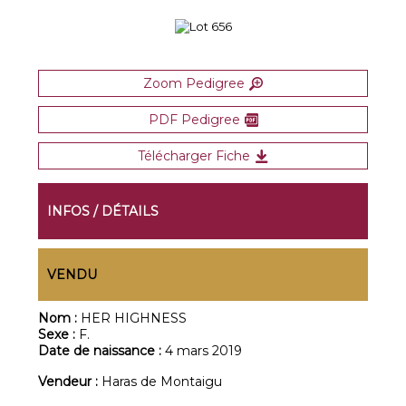
Zoom Pedigree
PDF Pedigree
Télécharger Fiche
INFOS / DÉTAILS
VENDU
Nom :
HER HIGHNESS
Sexe :
F.
Date de naissance :
4 mars 2019
Vendeur :
Haras de Montaigu