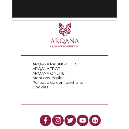
ARQANA RACING CLUB
ARQANA TROT
ARQANA ONLINE
Mentions légales
Politique de confidentialité
Cookies