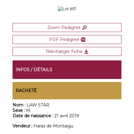
Zoom Pedigree
PDF Pedigree
Télécharger Fiche
INFOS / DÉTAILS
RACHETÉ
Nom :
LAW STAR
Sexe :
M.
Date de naissance :
21 avril 2019
Vendeur :
Haras de Montaigu