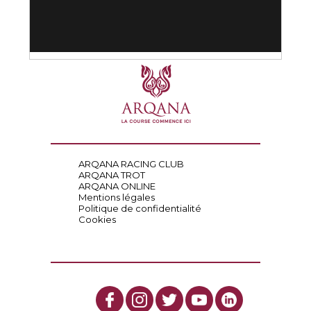
ARQANA RACING CLUB
ARQANA TROT
ARQANA ONLINE
Mentions légales
Politique de confidentialité
Cookies