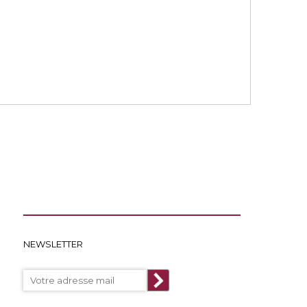
NEWSLETTER