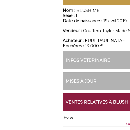
Nom :
BLUSH ME
Sexe :
F.
Date de naissance :
15 avril 2019
Vendeur :
Gouffern Taylor Made S
Acheteur :
EURL PAUL NATAF
Enchères :
13 000 €
INFOS VÉTÉRINAIRE
MISES À JOUR
VENTES RELATIVES À BLUSH
Horse
Sa