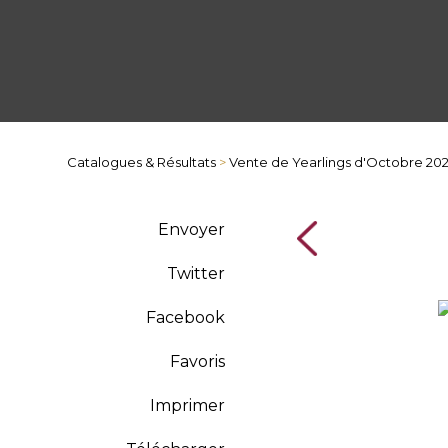
Catalogues & Résultats
>
Vente de Yearlings d'Octobre 20
Envoyer
Twitter
Facebook
Favoris
Imprimer