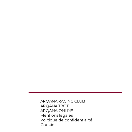
ARQANA RACING CLUB
ARQANA TROT
ARQANA ONLINE
Mentions légales
Politique de confidentialité
Cookies