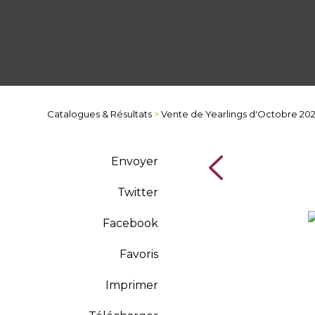
Catalogues & Résultats
>
Vente de Yearlings d'Octobre 20
Envoyer
Twitter
Facebook
Favoris
Imprimer