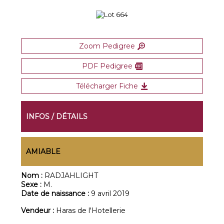
Zoom Pedigree
PDF Pedigree
Télécharger Fiche
INFOS / DÉTAILS
AMIABLE
Nom :
RADJAHLIGHT
Sexe :
M.
Date de naissance :
9 avril 2019
Vendeur :
Haras de l'Hotellerie