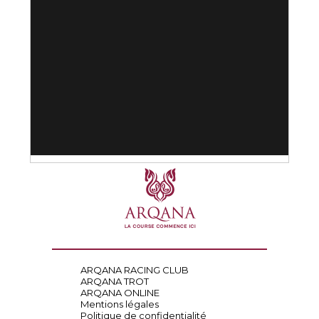
ARQANA RACING CLUB
ARQANA TROT
ARQANA ONLINE
Mentions légales
Politique de confidentialité