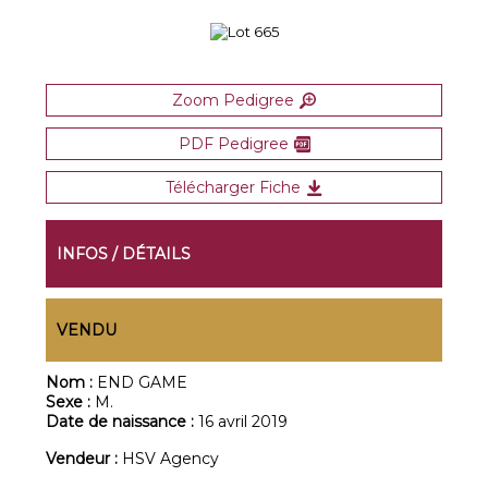
Zoom Pedigree
PDF Pedigree
Télécharger Fiche
INFOS / DÉTAILS
VENDU
Nom :
END GAME
Sexe :
M.
Date de naissance :
16 avril 2019
Vendeur :
HSV Agency