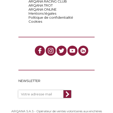
ARQANA RACING CLUB
ARQANA TROT
ARQANA ONLINE
Mentions légales
Politique de confidentialité
Cookies
NEWSLETTER
ARQANA S.A.S - Opérateur de ventes volontaires aux enchères