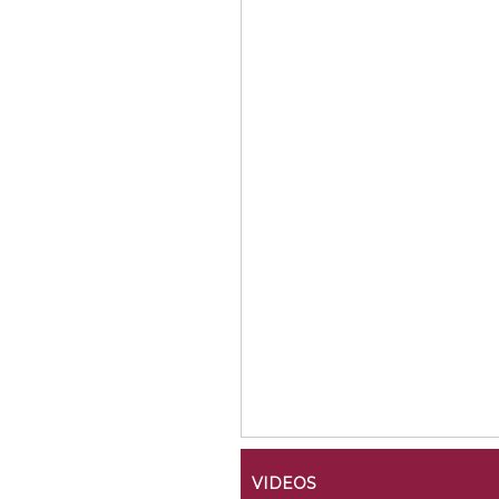
VIDEOS