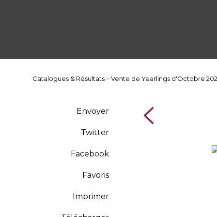
Catalogues & Résultats
>
Vente de Yearlings d'Octobre 20
Envoyer
Twitter
Facebook
Favoris
Imprimer