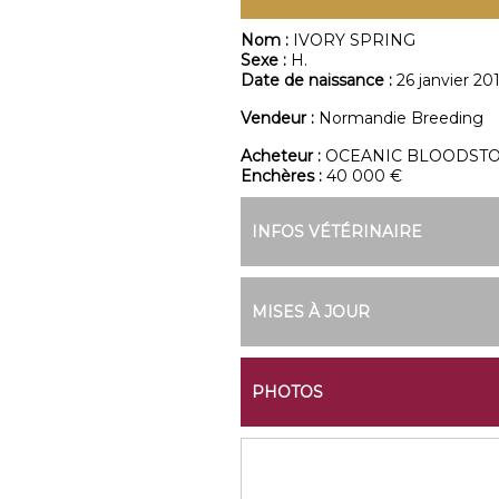
Nom :
IVORY SPRING
Sexe :
H.
Date de naissance :
26 janvier 20
Vendeur :
Normandie Breeding
Acheteur :
OCEANIC BLOODSTO
Enchères :
40 000 €
INFOS VÉTÉRINAIRE
MISES À JOUR
PHOTOS