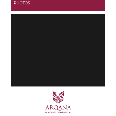
PHOTOS