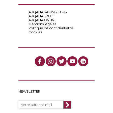
ARQANA RACING CLUB
ARQANA TROT
ARQANA ONLINE
Mentions légales
Politique de confidentialité
Cookies
NEWSLETTER