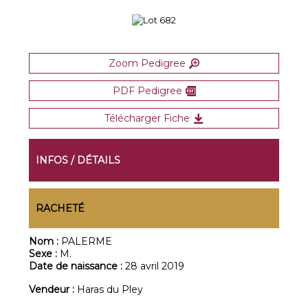
Zoom Pedigree
PDF Pedigree
Télécharger Fiche
INFOS / DÉTAILS
RACHETÉ
Nom :
PALERME
Sexe :
M.
Date de naissance :
28 avril 2019
Vendeur :
Haras du Pley