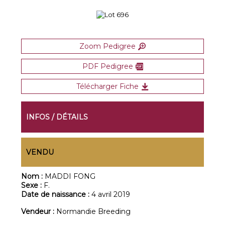
Zoom Pedigree
PDF Pedigree
Télécharger Fiche
INFOS / DÉTAILS
VENDU
Nom :
MADDI FONG
Sexe :
F.
Date de naissance :
4 avril 2019
Vendeur :
Normandie Breeding