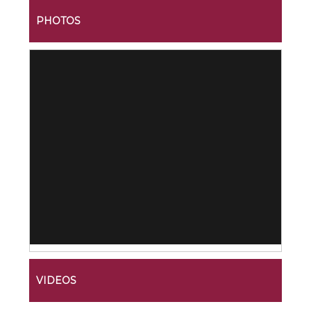
PHOTOS
VIDEOS