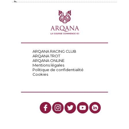
ARQANA RACING CLUB
ARQANA TROT
ARQANA ONLINE
Mentions légales
Politique de confidentialité
Cookies