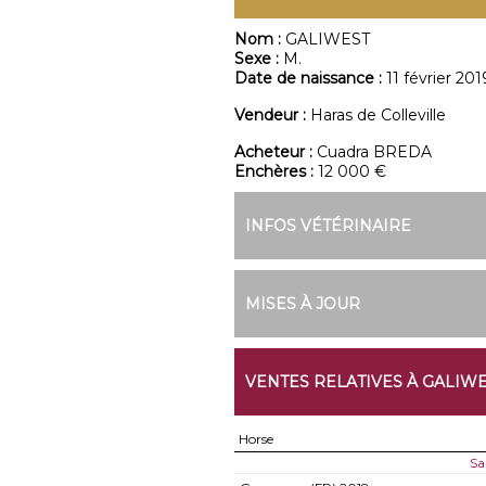
Nom :
GALIWEST
Sexe :
M.
Date de naissance :
11 février 201
Vendeur :
Haras de Colleville
Acheteur :
Cuadra BREDA
Enchères :
12 000 €
INFOS VÉTÉRINAIRE
MISES À JOUR
VENTES RELATIVES À GALIW
Horse
Sa