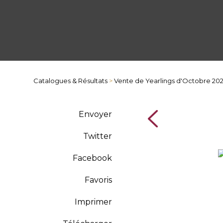
Catalogues & Résultats
>
Vente de Yearlings d'Octobre 20
Envoyer
Twitter
Facebook
Favoris
Imprimer