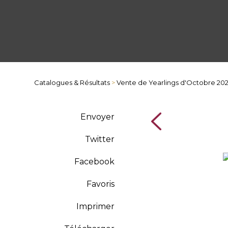
Catalogues & Résultats
>
Vente de Yearlings d'Octobre 20
Envoyer
Twitter
Facebook
Favoris
Imprimer