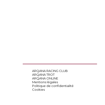
ARQANA RACING CLUB
ARQANA TROT
ARQANA ONLINE
Mentions légales
Politique de confidentialité
Cookies