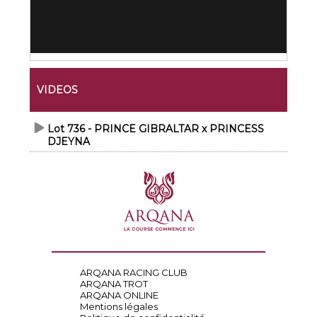
VIDEOS
Lot 736 - PRINCE GIBRALTAR x PRINCESS
DJEYNA
ARQANA RACING CLUB
ARQANA TROT
ARQANA ONLINE
Mentions légales