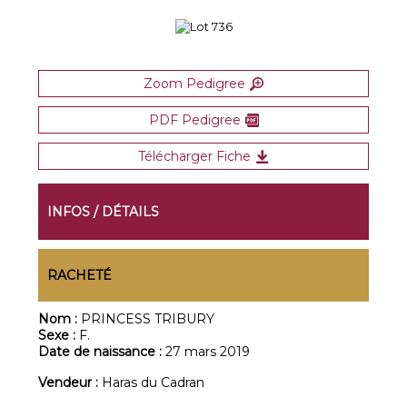
Zoom Pedigree
PDF Pedigree
Télécharger Fiche
INFOS / DÉTAILS
RACHETÉ
Nom :
PRINCESS TRIBURY
Sexe :
F.
Date de naissance :
27 mars 2019
Vendeur :
Haras du Cadran