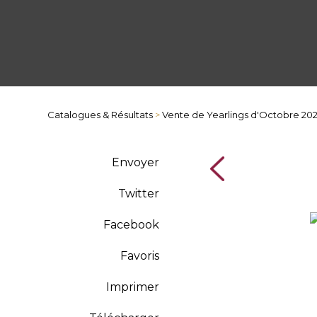
Catalogues & Résultats
>
Vente de Yearlings d'Octobre 20
Envoyer
Twitter
Facebook
Favoris
Imprimer