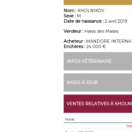
Nom :
KHOLNIKOV
Sexe :
M.
Date de naissance :
2 avril 2019
Vendeur :
Haras des Marais
Acheteur :
MANDORE INTERNA
Enchères :
24 000 €
INFOS VÉTÉRINAIRE
MISES À JOUR
VENTES RELATIVES À KHOLN
Horse
Sal