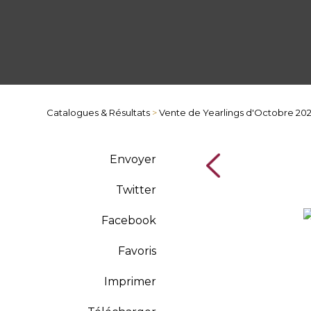
Catalogues & Résultats
>
Vente de Yearlings d'Octobre 20
Envoyer
Twitter
Facebook
Favoris
Imprimer