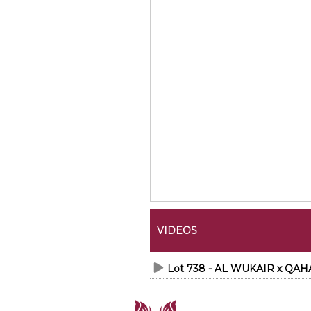
VIDEOS
Lot 738 - AL WUKAIR x QAH