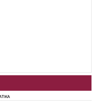
ATIKA