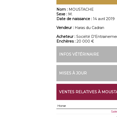
Nom :
MOUSTACHE
Sexe :
M.
Date de naissance :
14 avril 2019
Vendeur :
Haras du Cadran
Acheteur :
Société D'Entraine
Enchères :
20 000 €
INFOS VÉTÉRINAIRE
MISES À JOUR
VENTES RELATIVES À MOUST
Horse
Sal