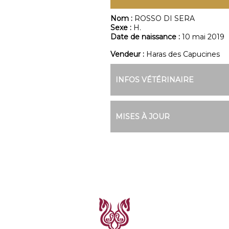
Nom :
ROSSO DI SERA
Sexe :
H.
Date de naissance :
10 mai 2019
Vendeur :
Haras des Capucines
INFOS VÉTÉRINAIRE
MISES À JOUR