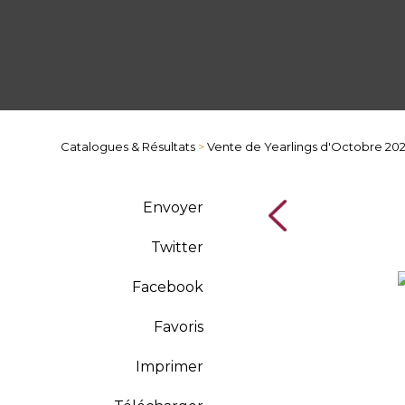
Catalogues & Résultats
>
Vente de Yearlings d'Octobre 20
Envoyer
Twitter
Facebook
Favoris
Imprimer