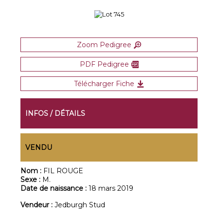
Zoom Pedigree
PDF Pedigree
Télécharger Fiche
INFOS / DÉTAILS
VENDU
Nom :
FIL ROUGE
Sexe :
M.
Date de naissance :
18 mars 2019
Vendeur :
Jedburgh Stud