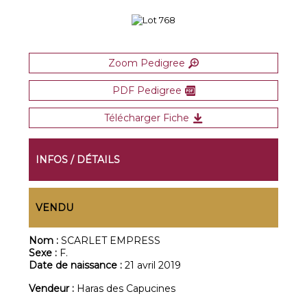
Zoom Pedigree
PDF Pedigree
Télécharger Fiche
INFOS / DÉTAILS
VENDU
Nom :
SCARLET EMPRESS
Sexe :
F.
Date de naissance :
21 avril 2019
Vendeur :
Haras des Capucines