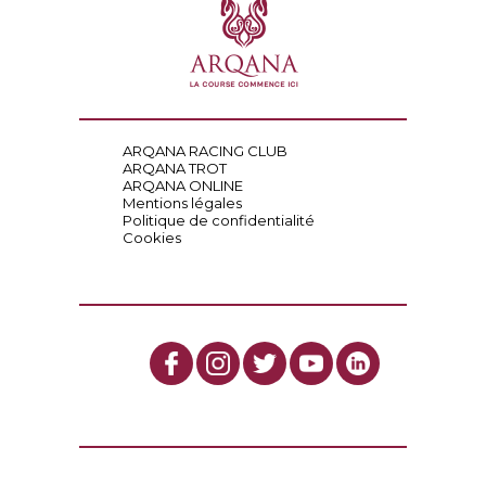
ARQANA RACING CLUB
ARQANA TROT
ARQANA ONLINE
Mentions légales
Politique de confidentialité
Cookies