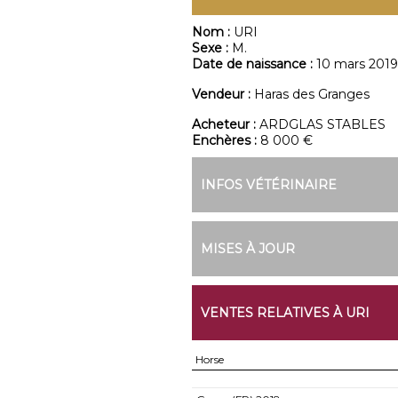
Nom :
URI
Sexe :
M.
Date de naissance :
10 mars 2019
Vendeur :
Haras des Granges
Acheteur :
ARDGLAS STABLES
Enchères :
8 000 €
INFOS VÉTÉRINAIRE
MISES À JOUR
VENTES RELATIVES À URI
Horse