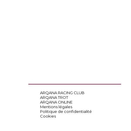
ARQANA RACING CLUB
ARQANA TROT
ARQANA ONLINE
Mentions légales
Politique de confidentialité
Cookies