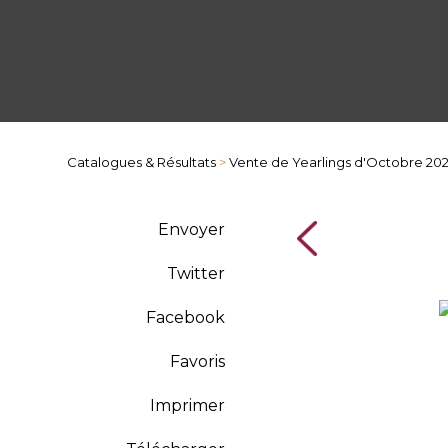
Catalogues & Résultats
>
Vente de Yearlings d'Octobre 20
Envoyer
Twitter
Facebook
Favoris
Imprimer