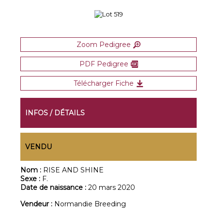
Zoom Pedigree
PDF Pedigree
Télécharger Fiche
INFOS / DÉTAILS
VENDU
Nom :
RISE AND SHINE
Sexe :
F.
Date de naissance :
20 mars 2020
Vendeur :
Normandie Breeding