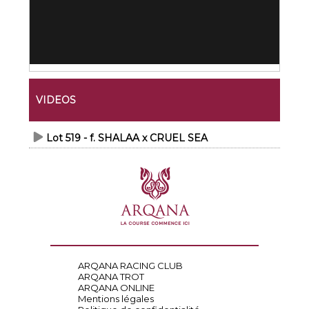
VIDEOS
Lot 519 - f. SHALAA x CRUEL SEA
ARQANA RACING CLUB
ARQANA TROT
ARQANA ONLINE
Mentions légales