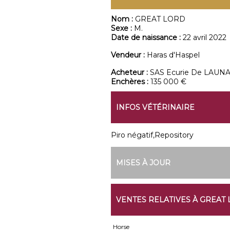
Nom :
GREAT LORD
Sexe :
M.
Date de naissance :
22 avril 2022
Vendeur :
Haras d'Haspel
Acheteur :
SAS Ecurie De LAUN
Enchères :
135 000 €
INFOS VÉTÉRINAIRE
Piro négatif,Repository
MISES À JOUR
VENTES RELATIVES À GREAT
Horse