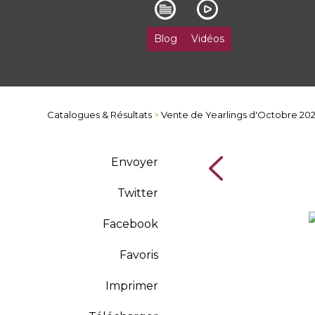
Blog
Vidéos
Catalogues & Résultats
>
Vente de Yearlings d'Octobre 20
Envoyer
Twitter
Facebook
Favoris
Imprimer