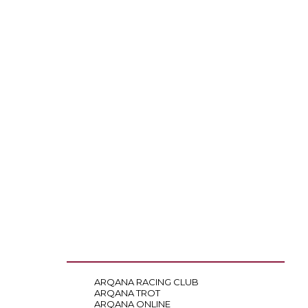
ARQANA RACING CLUB
ARQANA TROT
ARQANA ONLINE