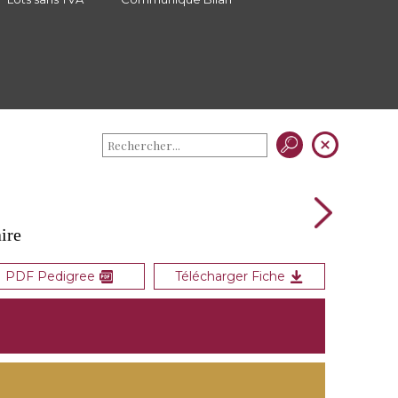
ire
PDF Pedigree
Télécharger Fiche