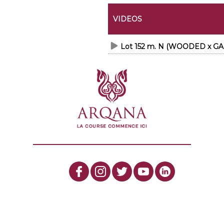
VIDEOS
Lot 152 m. N (WOODED x GA