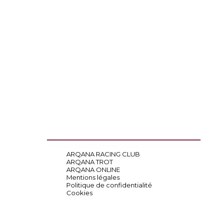
ARQANA RACING CLUB
ARQANA TROT
ARQANA ONLINE
Mentions légales
Politique de confidentialité
Cookies