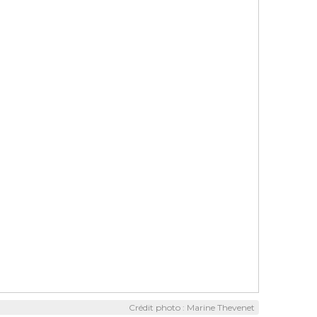
Crédit photo : Marine Thevenet