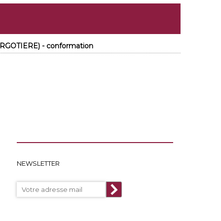
RGOTIERE) - conformation
NEWSLETTER