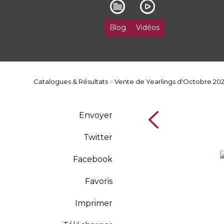
Blog
Vidéos
Catalogues & Résultats
>
Vente de Yearlings d'Octobre 20
Envoyer
Twitter
Facebook
Favoris
Imprimer