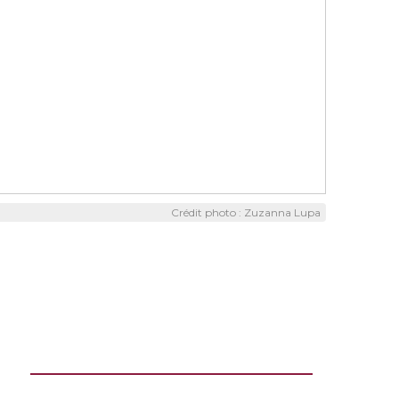
Crédit photo : Zuzanna Lupa