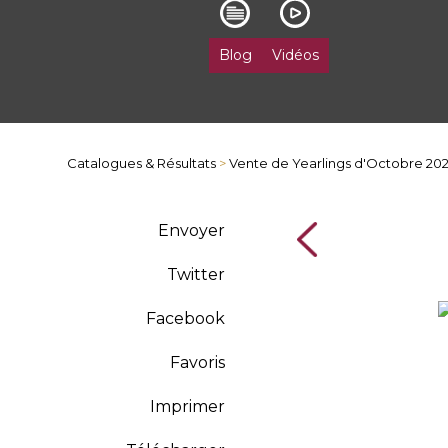
Blog
Vidéos
Catalogues & Résultats
>
Vente de Yearlings d'Octobre 20
Envoyer
Twitter
Facebook
Favoris
Imprimer