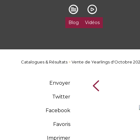
Blog
Vidéos
Catalogues & Résultats
>
Vente de Yearlings d'Octobre 20
Envoyer
Twitter
Facebook
Favoris
Imprimer