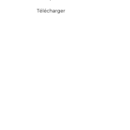
Télécharger