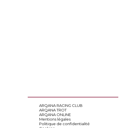
ARQANA RACING CLUB
ARQANA TROT
ARQANA ONLINE
Mentions légales
Politique de confidentialité