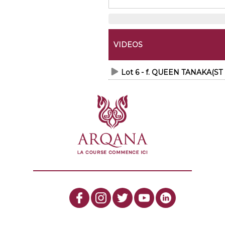
VIDEOS
Lot 6 - f. QUEEN TANAKA(S