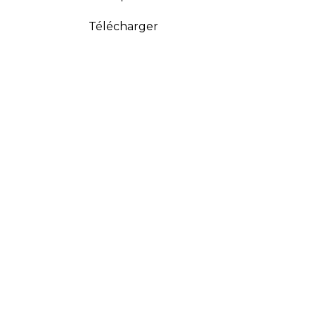
Télécharger