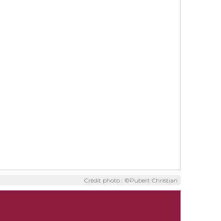
Crédit photo : ©Pubert Christian