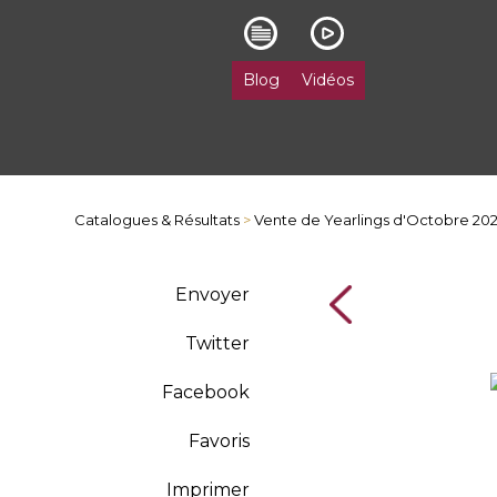
Blog
Vidéos
Catalogues & Résultats
>
Vente de Yearlings d'Octobre 20
Envoyer
Twitter
Facebook
Favoris
Imprimer