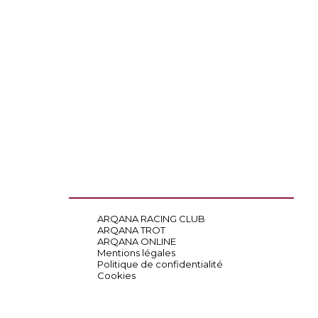
ARQANA RACING CLUB
ARQANA TROT
ARQANA ONLINE
Mentions légales
Politique de confidentialité
Cookies