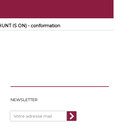
 HUNT IS ON) - conformation
NEWSLETTER