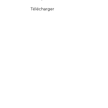
Télécharger