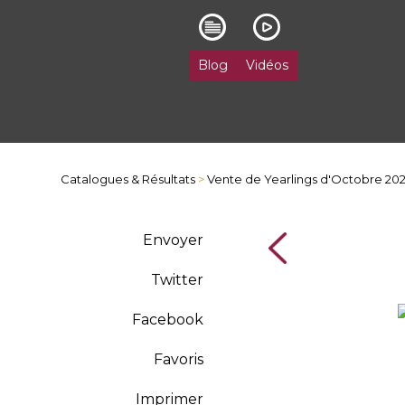
Blog
Vidéos
Catalogues & Résultats
>
Vente de Yearlings d'Octobre 20
Envoyer
Twitter
Facebook
Favoris
Imprimer