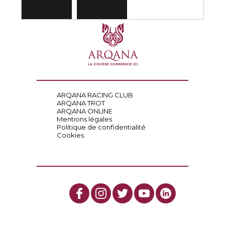
ARQANA RACING CLUB
ARQANA TROT
ARQANA ONLINE
Mentions légales
Politique de confidentialité
Cookies