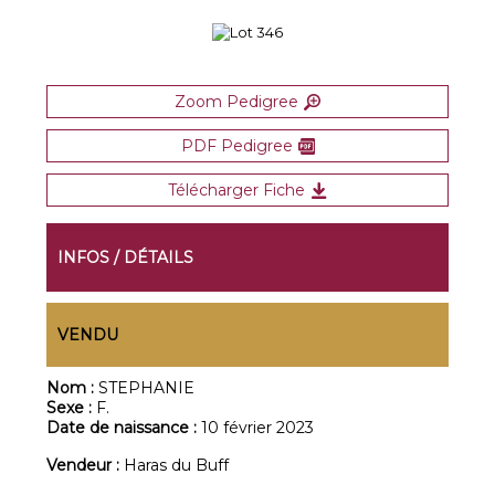
Zoom Pedigree
PDF Pedigree
Télécharger Fiche
INFOS / DÉTAILS
VENDU
Nom :
STEPHANIE
Sexe :
F.
Date de naissance :
10 février 2023
Vendeur :
Haras du Buff