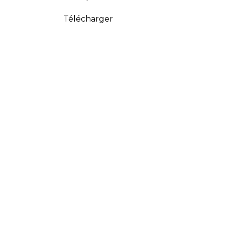
Télécharger