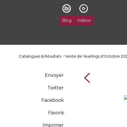
Blog
Vidéos
Catalogues & Résultats
>
Vente de Yearlings d'Octobre 20
Envoyer
Twitter
Facebook
Favoris
Imprimer