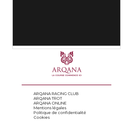
ARQANA RACING CLUB
ARQANA TROT
ARQANA ONLINE
Mentions légales
Politique de confidentialité
Cookies