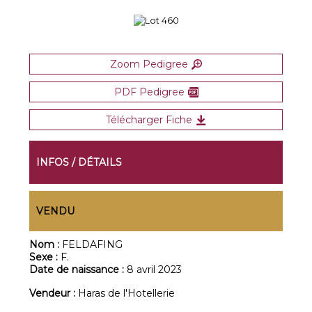
Zoom Pedigree
PDF Pedigree
Télécharger Fiche
INFOS / DÉTAILS
VENDU
Nom :
FELDAFING
Sexe :
F.
Date de naissance :
8 avril 2023
Vendeur :
Haras de l'Hotellerie